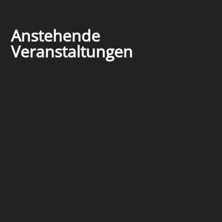
Anstehende
Veranstaltungen