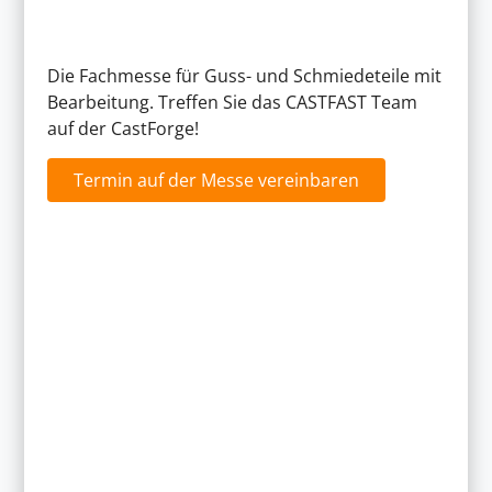
Die Fachmesse für Guss- und Schmiedeteile mit
Bearbeitung. Treffen Sie das CASTFAST Team
auf der CastForge!
Termin auf der Messe vereinbaren