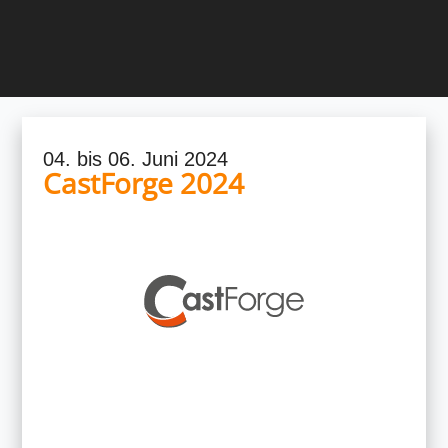
04. bis 06. Juni 2024
CastForge 2024