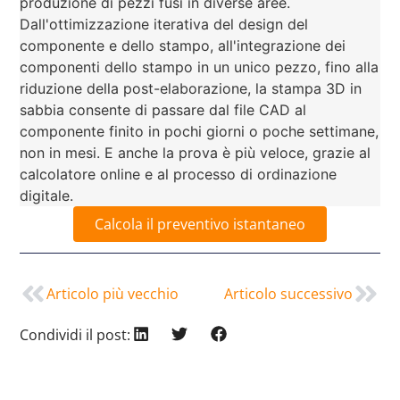
produzione di pezzi fusi in diverse aree.
Dall'ottimizzazione iterativa del design del
componente e dello stampo, all'integrazione dei
componenti dello stampo in un unico pezzo, fino alla
riduzione della post-elaborazione, la stampa 3D in
sabbia consente di passare dal file CAD al
componente finito in pochi giorni o poche settimane,
non in mesi. E anche la prova è più veloce, grazie al
calcolatore online e al processo di ordinazione
digitale.
Calcola il preventivo istantaneo
Articolo più vecchio
Articolo successivo
Condividi il post: