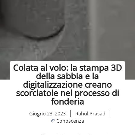
Colata al volo: la stampa 3D
della sabbia e la
digitalizzazione creano
scorciatoie nel processo di
fonderia
Giugno 23, 2023
Rahul Prasad
Conoscenza