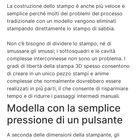
La costruzione dello stampo è anche più veloce e
semplice perché molti dei problemi del processo
tradizionale con un modello vengono eliminati
stampando direttamente lo stampo di sabbia.
Non c’è bisogno di dividere lo stampo, né di
smussare gli smussi; i sottosquadri e le cavità
complesse interconnesse non sono un problema. I
gradi di libertà della stampa 3D spesso consentono
di creare in un unico pezzo stampi e anime
complesse che normalmente dovrebbero essere
realizzati in più parti, il che consente di risparmiare
tempo e di ridurre i passaggi intermedi manuali.
Modella con la semplice
pressione di un pulsante
A seconda delle dimensioni della stampante, gli