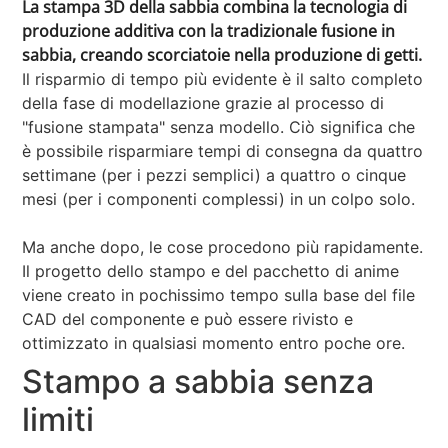
La stampa 3D della sabbia combina la tecnologia di
produzione additiva con la tradizionale fusione in
sabbia, creando scorciatoie nella produzione di getti.
Il risparmio di tempo più evidente è il salto completo
della fase di modellazione grazie al processo di
"fusione stampata" senza modello. Ciò significa che
è possibile risparmiare tempi di consegna da quattro
settimane (per i pezzi semplici) a quattro o cinque
mesi (per i componenti complessi) in un colpo solo.
Ma anche dopo, le cose procedono più rapidamente.
Il progetto dello stampo e del pacchetto di anime
viene creato in pochissimo tempo sulla base del file
CAD del componente e può essere rivisto e
ottimizzato in qualsiasi momento entro poche ore.
Stampo a sabbia senza
limiti