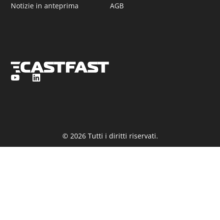
Notizie in anteprima
AGB
© 2026 Tutti i diritti riservati.