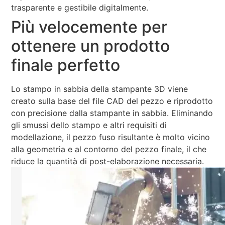
trasparente e gestibile digitalmente.
Più velocemente per
ottenere un prodotto
finale perfetto
Lo stampo in sabbia della stampante 3D viene
creato sulla base del file CAD del pezzo e riprodotto
con precisione dalla stampante in sabbia. Eliminando
gli smussi dello stampo e altri requisiti di
modellazione, il pezzo fuso risultante è molto vicino
alla geometria e al contorno del pezzo finale, il che
riduce la quantità di post-elaborazione necessaria.