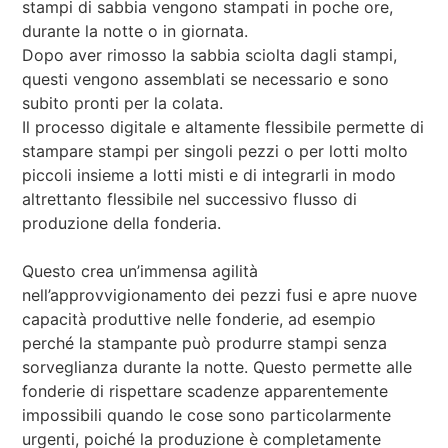
stampi di sabbia vengono stampati in poche ore,
durante la notte o in giornata.
Dopo aver rimosso la sabbia sciolta dagli stampi,
questi vengono assemblati se necessario e sono
subito pronti per la colata.
Il processo digitale e altamente flessibile permette di
stampare stampi per singoli pezzi o per lotti molto
piccoli insieme a lotti misti e di integrarli in modo
altrettanto flessibile nel successivo flusso di
produzione della fonderia.
Questo crea un’immensa agilità
nell’approvvigionamento dei pezzi fusi e apre nuove
capacità produttive nelle fonderie, ad esempio
perché la stampante può produrre stampi senza
sorveglianza durante la notte. Questo permette alle
fonderie di rispettare scadenze apparentemente
impossibili quando le cose sono particolarmente
urgenti, poiché la produzione è completamente