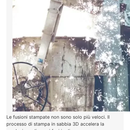
Le fusioni stampate non sono solo più veloci. Il
processo di stampa in sabbia 3D accelera la