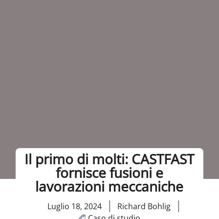
Il primo di molti: CASTFAST
fornisce fusioni e
lavorazioni meccaniche
Luglio 18, 2024
Richard Bohlig
Caso di studio