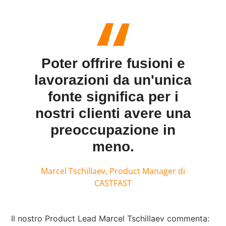
Poter offrire fusioni e
lavorazioni da un'unica
fonte significa per i
nostri clienti avere una
preoccupazione in
meno.
Marcel Tschillaev, Product Manager di
CASTFAST
Il nostro Product Lead Marcel Tschillaev commenta: