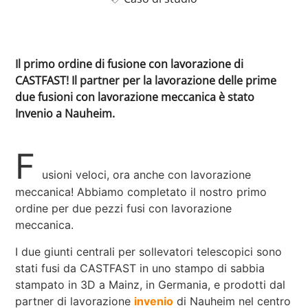
Il primo ordine di fusione con lavorazione di
CASTFAST! Il partner per la lavorazione delle prime
due fusioni con lavorazione meccanica è stato
Invenio a Nauheim.
F
usioni veloci, ora anche con lavorazione
meccanica! Abbiamo completato il nostro primo
ordine per due pezzi fusi con lavorazione
meccanica.
I due giunti centrali per sollevatori telescopici sono
stati fusi da CASTFAST in uno stampo di sabbia
stampato in 3D a Mainz, in Germania, e prodotti dal
partner di lavorazione
invenio
di Nauheim nel centro