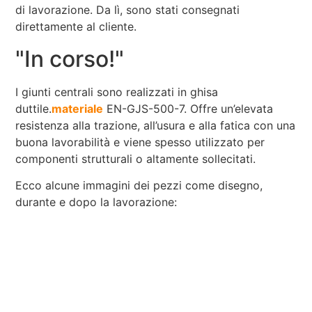
di lavorazione. Da lì, sono stati consegnati
direttamente al cliente.
"In corso!"
I giunti centrali sono realizzati in ghisa
duttile.
materiale
EN-GJS-500-7. Offre un’elevata
resistenza alla trazione, all’usura e alla fatica con una
buona lavorabilità e viene spesso utilizzato per
componenti strutturali o altamente sollecitati.
Ecco alcune immagini dei pezzi come disegno,
durante e dopo la lavorazione: