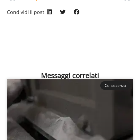
Condividi il post:
Messaggi correlati
Conoscenza