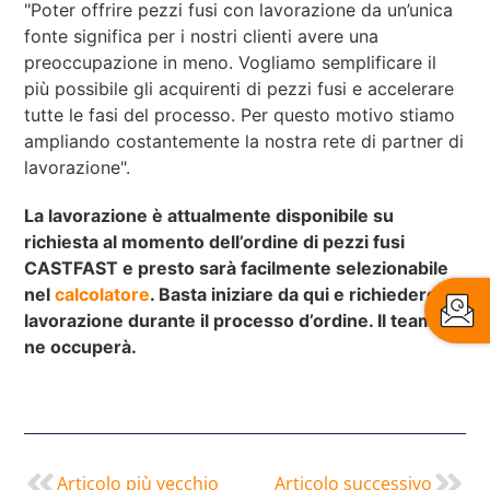
"Poter offrire pezzi fusi con lavorazione da un’unica
fonte significa per i nostri clienti avere una
preoccupazione in meno. Vogliamo semplificare il
più possibile gli acquirenti di pezzi fusi e accelerare
tutte le fasi del processo. Per questo motivo stiamo
ampliando costantemente la nostra rete di partner di
lavorazione".
La lavorazione è attualmente disponibile su
richiesta al momento dell’ordine di pezzi fusi
CASTFAST e presto sarà facilmente selezionabile
nel
calcolatore
. Basta iniziare da qui e richiedere la
lavorazione durante il processo d’ordine. Il team se
ne occuperà.
Articolo più vecchio
Articolo successivo