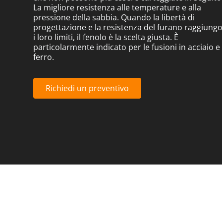
La migliore resistenza alle temperature e alla
pressione della sabbia. Quando la libertà di
progettazione e la resistenza del furano raggiung
i loro limiti, il fenolo è la scelta giusta. È
particolarmente indicato per le fusioni in acciaio e
ferro.
Richiedi un preventivo