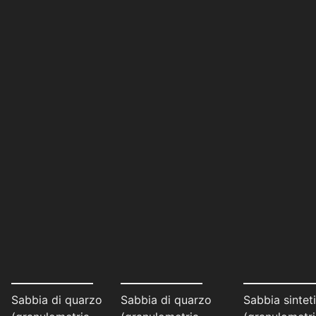
Sabbia di quarzo
Sabbia di quarzo
Sabbia sintet