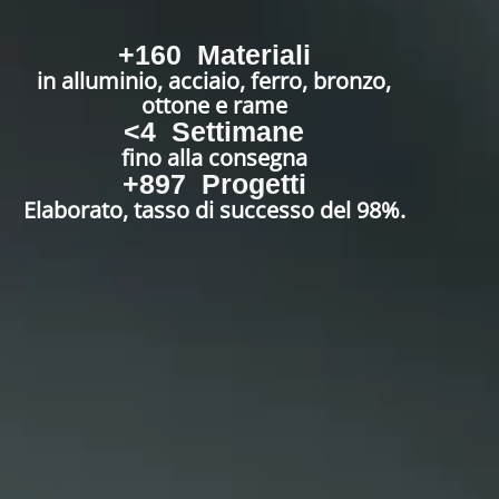
+
160
  Materiali
in alluminio, acciaio, ferro, bronzo,
ottone e rame
<
4
  Settimane
fino alla consegna
+
897
  Progetti
Elaborato, tasso di successo del 98%.