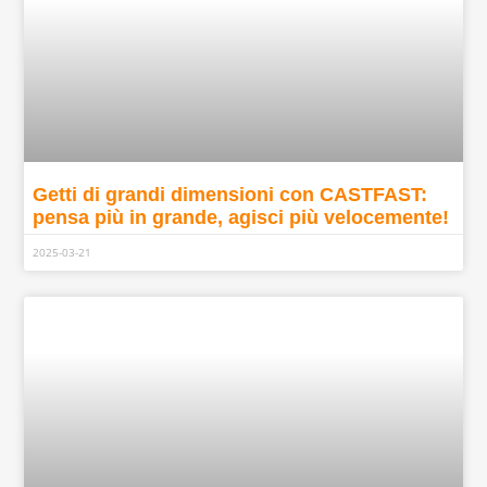
Getti di grandi dimensioni con CASTFAST:
pensa più in grande, agisci più velocemente!
2025-03-21