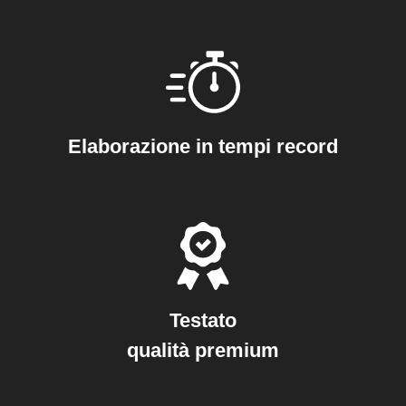
Elaborazione in tempi record
Testato
qualità premium