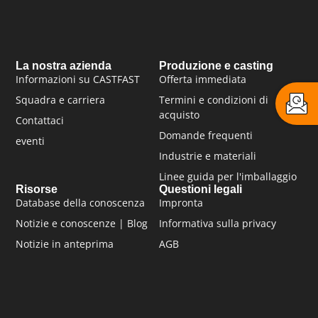
La nostra azienda
Produzione e casting
Informazioni su CASTFAST
Offerta immediata
Squadra e carriera
Termini e condizioni di
acquisto
Contattaci
Domande frequenti
eventi
Industrie e materiali
Linee guida per l'imballaggio
Risorse
Questioni legali
Database della conoscenza
Impronta
Notizie e conoscenze | Blog
Informativa sulla privacy
Notizie in anteprima
AGB