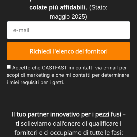
colate più affidabili.
(Stato:
maggio 2025)
Richiedi l'elenco dei fornitori
Accetto che CASTFAST mi contatti via e-mail per
scopi di marketing e che mi contatti per determinare
i miei requisiti per i getti.
Alternative:
Il
tuo partner innovativo per i pezzi fusi
–
ti solleviamo dall’onere di qualificare i
fornitori e ci occupiamo di tutte le fasi: