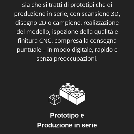
sia che si tratti di prototipi che di
produzione in serie, con scansione 3D,
disegno 2D o campione, realizzazione
del modello, ispezione della qualità e
finitura CNC, compresa la consegna
puntuale – in modo digitale, rapido e
senza preoccupazioni.
Prototipo e
Produzione in serie