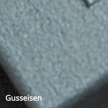
Gusseisen