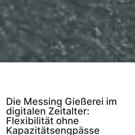
Die Messing Gießerei im
digitalen Zeitalter:
Flexibilität ohne
Kapazitätsengpässe