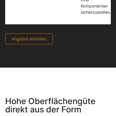
Komponenten
sicherzustellen.
Angebot einholen
Hohe Oberflächengüte
direkt aus der Form