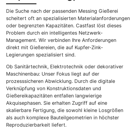
Die Suche nach der passenden Messing Gießerei
scheitert oft an spezialisierten Materialanforderungen
oder begrenzten Kapazitäten. Castfast löst dieses
Problem durch ein intelligentes Netzwerk-
Management. Wir verbinden Ihre Anforderungen
direkt mit Gießereien, die auf Kupfer-Zink-
Legierungen spezialisiert sind.
Ob Sanitärtechnik, Elektrotechnik oder dekorativer
Maschinenbau: Unser Fokus liegt auf der
prozesssicheren Abwicklung. Durch die digitale
Verknüpfung von Konstruktionsdaten und
Gießereikapazitäten entfallen langwierige
Akquisephasen. Sie erhalten Zugriff auf eine
skalierbare Fertigung, die sowohl kleine Losgrößen
als auch komplexe Bauteilgeometrien in höchster
Reproduzierbarkeit liefert.