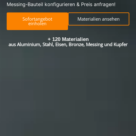
Messing-Bauteil konfigurieren & Preis anfragen!
Sofortangebot
Materialien ansehen
einholen
+ 
120
 Materialien
aus Aluminium, Stahl, Eisen, Bronze, Messing und Kupfer