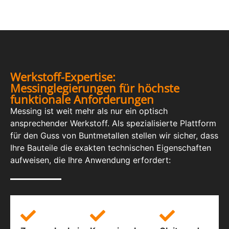
Werkstoff-Expertise:
Messinglegierungen für höchste
funktionale Anforderungen
Messing ist weit mehr als nur ein optisch
ansprechender Werkstoff. Als spezialisierte Plattform
für den Guss von Buntmetallen stellen wir sicher, dass
Ihre Bauteile die exakten technischen Eigenschaften
aufweisen, die Ihre Anwendung erfordert: