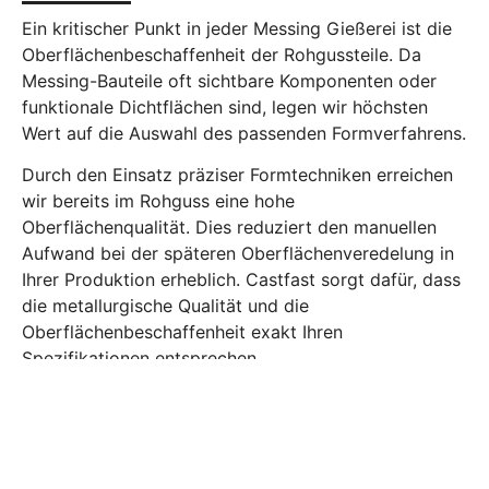
Ein kritischer Punkt in jeder Messing Gießerei ist die
Oberflächenbeschaffenheit der Rohgussteile. Da
Messing-Bauteile oft sichtbare Komponenten oder
funktionale Dichtflächen sind, legen wir höchsten
Wert auf die Auswahl des passenden Formverfahrens.
Durch den Einsatz präziser Formtechniken erreichen
wir bereits im Rohguss eine hohe
Oberflächenqualität. Dies reduziert den manuellen
Aufwand bei der späteren Oberflächenveredelung in
Ihrer Produktion erheblich. Castfast sorgt dafür, dass
die metallurgische Qualität und die
Oberflächenbeschaffenheit exakt Ihren
Spezifikationen entsprechen.
Sofortangebot einholen