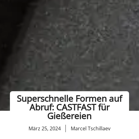
Superschnelle Formen auf
Abruf: CASTFAST für
Gießereien
März 25, 2024
Marcel Tschillaev