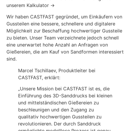
unserem Kalkulator →
Wir haben CASTFAST gegründet, um Einkäufern von
Gussteilen eine bessere, schnellere und digitalere
Möglichkeit zur Beschaffung hochwertiger Gussteile
zu bieten. Unser Team verzeichnete jedoch schnell
eine unerwartet hohe Anzahl an Anfragen von
Gießereien, die am Kauf von Sandformen interessiert
sind.
Marcel Tschillaev, Produktleiter bei
CASTFAST, erklärt:
„Unsere Mission bei CASTFAST ist es, die
Einführung des 3D-Sanddrucks bei kleinen
und mittelständischen Gießereien zu
beschleunigen und den Zugang zu
qualitativ hochwertigen Gussteilen zu
revolutionieren. Der durch Sanddruck
ermöglichte modelllose Prozess ist genau