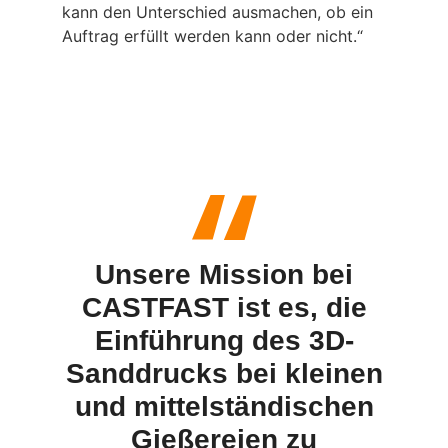
kann den Unterschied ausmachen, ob ein
Auftrag erfüllt werden kann oder nicht.“
Unsere Mission bei
CASTFAST ist es, die
Einführung des 3D-
Sanddrucks bei kleinen
und mittelständischen
Gießereien zu