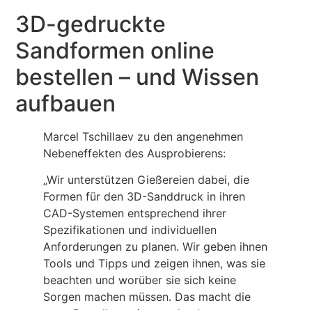
3D-gedruckte
Sandformen online
bestellen – und Wissen
aufbauen
Marcel Tschillaev zu den angenehmen
Nebeneffekten des Ausprobierens:
„Wir unterstützen Gießereien dabei, die
Formen für den 3D-Sanddruck in ihren
CAD-Systemen entsprechend ihrer
Spezifikationen und individuellen
Anforderungen zu planen. Wir geben ihnen
Tools und Tipps und zeigen ihnen, was sie
beachten und worüber sie sich keine
Sorgen machen müssen. Das macht die