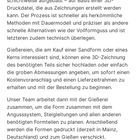
schichtweise aufgebaut – auf Basis einer 3D-
Druckdatei, die aus Zeichnungen erstellt werden
kann. Der Prozess ist schneller als herkömmliche
Methoden mit Dauermodell und präziser als andere
schnelle Alternativen wie der Vollformguss und ist
letzteren zudem technisch überlegen.
Gießereien, die am Kauf einer Sandform oder eines
Kerns interessiert sind, können eine 3D-Zeichnung
des benötigten Teils sicher hochladen oder einfach
die groben Abmessungen angeben, um sofort einen
Kostenvoranschlag und einen Lieferzeitrahmen zu
erhalten und mit der Bestellung zu beginnen.
Unser Team arbeitet dann mit der Gießerei
zusammen, um die Form zusammen mit dem
Angusssystem, Steigleitungen und allen anderen
benötigten Formteilen zu planen. Anschließend
werden die Formen gedruckt (derzeit in Mainz,
Deutschland) und zum Gießen verschickt.