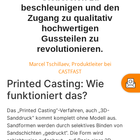
beschleunigen und den
Zugang zu qualitativ
hochwertigen
Gussteilen zu
revolutionieren.
Marcel Tschillaev, Produktleiter bei
CASTFAST
Printed Casting: Wie
funktioniert das?
Das „Printed Casting“-Verfahren, auch „3D-
Sanddruck“ kommt komplett ohne Modell aus.
Sandformen werden durch selektives Binden von
Sandschichten „gedruckt“. Die Form wird