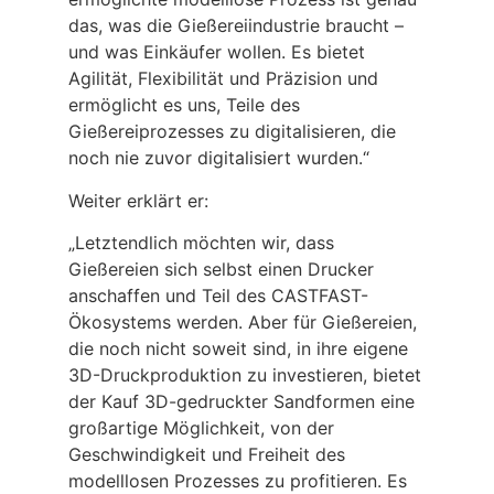
das, was die Gießereiindustrie braucht –
und was Einkäufer wollen. Es bietet
Agilität, Flexibilität und Präzision und
ermöglicht es uns, Teile des
Gießereiprozesses zu digitalisieren, die
noch nie zuvor digitalisiert wurden.“
Weiter erklärt er:
„Letztendlich möchten wir, dass
Gießereien sich selbst einen Drucker
anschaffen und Teil des CASTFAST-
Ökosystems werden. Aber für Gießereien,
die noch nicht soweit sind, in ihre eigene
3D-Druckproduktion zu investieren, bietet
der Kauf 3D-gedruckter Sandformen eine
großartige Möglichkeit, von der
Geschwindigkeit und Freiheit des
modelllosen Prozesses zu profitieren. Es