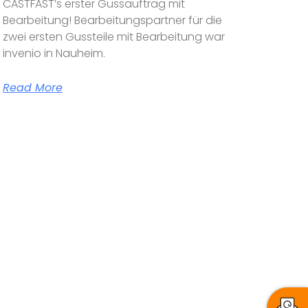
CASTFAST’s erster Gussauftrag mit
Bearbeitung! Bearbeitungspartner für die
zwei ersten Gussteile mit Bearbeitung war
invenio in Nauheim.
Read More