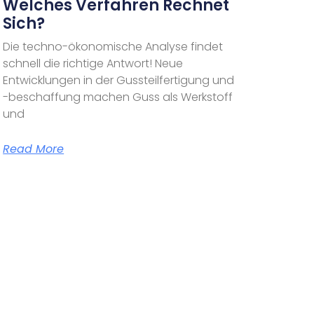
Welches Verfahren Rechnet
Sich?
Die techno-ökonomische Analyse findet
schnell die richtige Antwort! Neue
Entwicklungen in der Gussteilfertigung und
-beschaffung machen Guss als Werkstoff
und
Read More