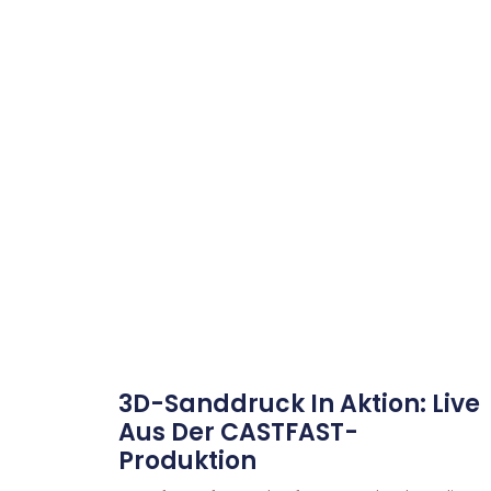
3D-Sanddruck In Aktion: Live
Aus Der CASTFAST-
Produktion