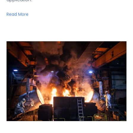
Read More