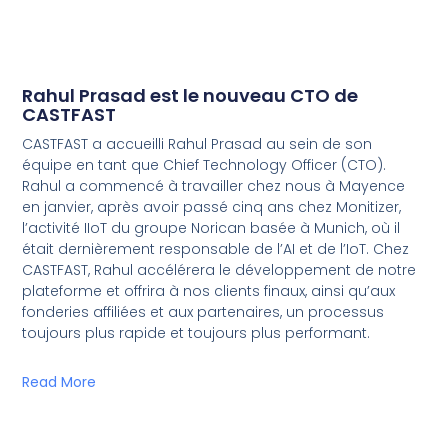
Rahul Prasad est le nouveau CTO de
CASTFAST
CASTFAST a accueilli Rahul Prasad au sein de son
équipe en tant que Chief Technology Officer (CTO).
Rahul a commencé à travailler chez nous à Mayence
en janvier, après avoir passé cinq ans chez Monitizer,
l’activité IIoT du groupe Norican basée à Munich, où il
était dernièrement responsable de l’AI et de l’IoT. Chez
CASTFAST, Rahul accélérera le développement de notre
plateforme et offrira à nos clients finaux, ainsi qu’aux
fonderies affiliées et aux partenaires, un processus
toujours plus rapide et toujours plus performant.
Read More