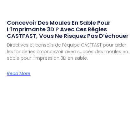
Concevoir Des Moules En Sable Pour
L’imprimante 3D ? Avec Ces Règles
CASTFAST, Vous Ne Risquez Pas D’échouer
Directives et conseils de l’équipe CASTFAST pour aider
les fonderies à concevoir avec succès des moules en
sable pour l’impression 3D en sable.
Read More