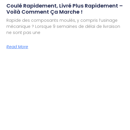
Coulé Rapidement, Livré Plus Rapidement –
Voilà Comment Ça Marche !
Rapide des composants moulés, y compris l’usinage
mécanique ? Lorsque 9 semaines de délai de livraison
ne sont pas une
Read More