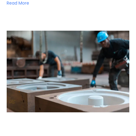
Read More