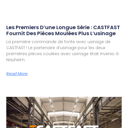
Les Premiers D’une Longue Série : CASTFAST
Fournit Des Pièces Moulées Plus L’usinage
La première commande de fonte avec usinage de
CASTFAST ! Le partenaire d’usinage pour les deux
premières pièces coulées avec usinage était invenio à
Nauheim.
Read More