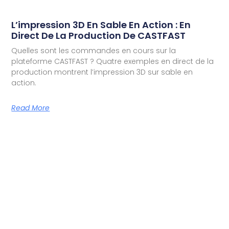
L’impression 3D En Sable En Action : En
Direct De La Production De CASTFAST
Quelles sont les commandes en cours sur la
plateforme CASTFAST ? Quatre exemples en direct de la
production montrent l’impression 3D sur sable en
action.
Read More