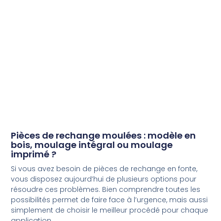
Pièces de rechange moulées : modèle en
bois, moulage intégral ou moulage
imprimé ?
Si vous avez besoin de pièces de rechange en fonte,
vous disposez aujourd’hui de plusieurs options pour
résoudre ces problèmes. Bien comprendre toutes les
possibilités permet de faire face à l’urgence, mais aussi
simplement de choisir le meilleur procédé pour chaque
application.