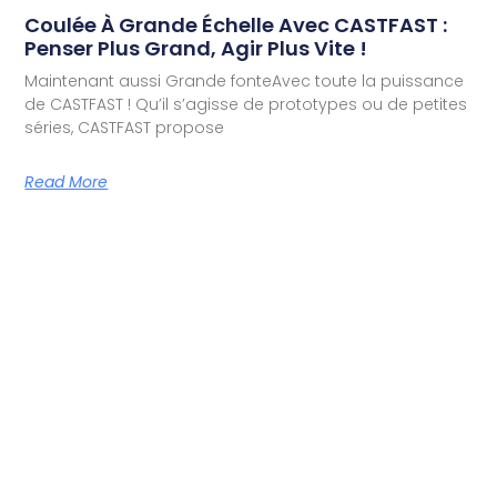
Coulée À Grande Échelle Avec CASTFAST :
Penser Plus Grand, Agir Plus Vite !
Maintenant aussi Grande fonteAvec toute la puissance
de CASTFAST ! Qu’il s’agisse de prototypes ou de petites
séries, CASTFAST propose
Read More