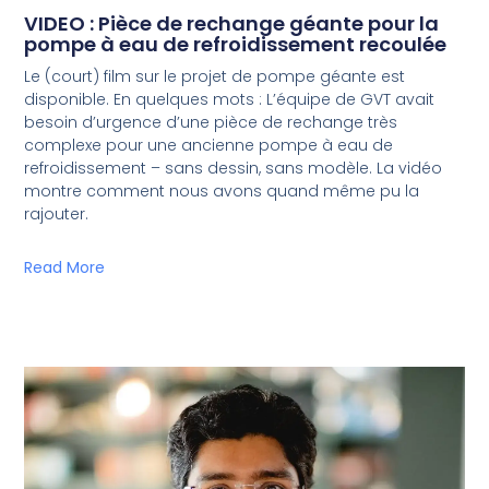
VIDEO : Pièce de rechange géante pour la
pompe à eau de refroidissement recoulée
Le (court) film sur le projet de pompe géante est
disponible. En quelques mots : L’équipe de GVT avait
besoin d’urgence d’une pièce de rechange très
complexe pour une ancienne pompe à eau de
refroidissement – sans dessin, sans modèle. La vidéo
montre comment nous avons quand même pu la
rajouter.
Read More