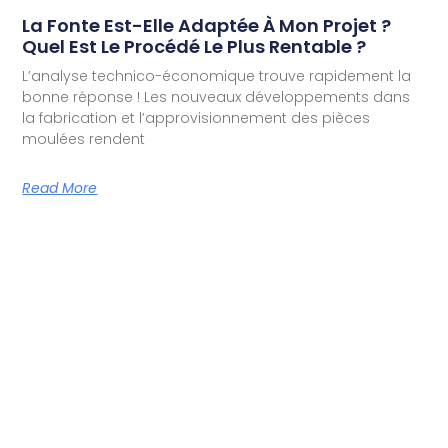
La Fonte Est-Elle Adaptée À Mon Projet ?
Quel Est Le Procédé Le Plus Rentable ?
L’analyse technico-économique trouve rapidement la
bonne réponse ! Les nouveaux développements dans
la fabrication et l’approvisionnement des pièces
moulées rendent
Read More