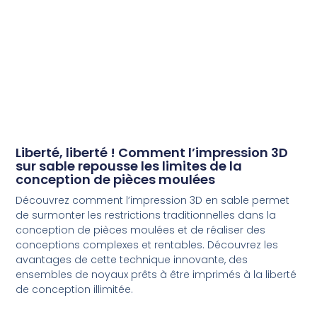
Liberté, liberté ! Comment l’impression 3D
sur sable repousse les limites de la
conception de pièces moulées
Découvrez comment l’impression 3D en sable permet
de surmonter les restrictions traditionnelles dans la
conception de pièces moulées et de réaliser des
conceptions complexes et rentables. Découvrez les
avantages de cette technique innovante, des
ensembles de noyaux prêts à être imprimés à la liberté
de conception illimitée.