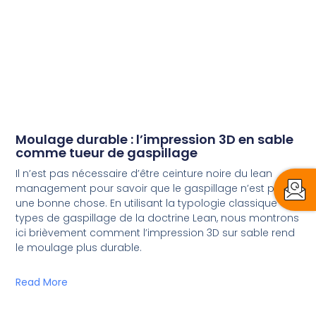
Moulage durable : l’impression 3D en sable
comme tueur de gaspillage
Il n’est pas nécessaire d’être ceinture noire du lean
management pour savoir que le gaspillage n’est pas
une bonne chose. En utilisant la typologie classique des
types de gaspillage de la doctrine Lean, nous montrons
ici brièvement comment l’impression 3D sur sable rend
le moulage plus durable.
Read More