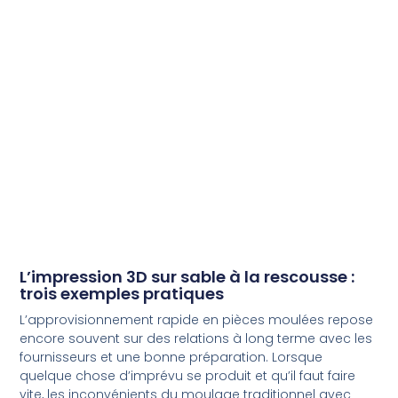
L’impression 3D sur sable à la rescousse :
trois exemples pratiques
L’approvisionnement rapide en pièces moulées repose
encore souvent sur des relations à long terme avec les
fournisseurs et une bonne préparation. Lorsque
quelque chose d’imprévu se produit et qu’il faut faire
vite, les inconvénients du moulage traditionnel avec