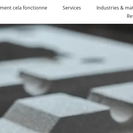
ent cela fonctionne
Services
Industries & ma
Re