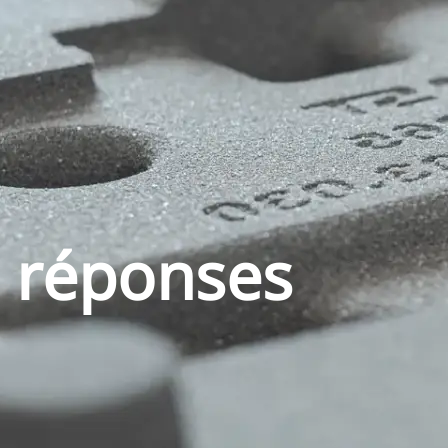
t réponses