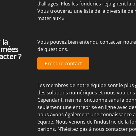
d’alliages. Plus les fonderies rejoignent la 
Vous trouverez une liste de la diversité de
matériaux ».
 la
Vous pouvez bien entendu contacter notre
rimées
de questions.
acter ?
Prendre contact
Les membres de notre équipe sont le plus 
des solutions numériques et nous voulons 
Cependant, rien ne fonctionne sans la bo
seulement une entreprise en ligne avec de
nous avons également une connaissance ap
équipe. Nous venons de l’industrie de la f
parlons. N’hésitez pas à nous contacter po