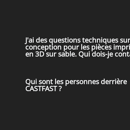
J'ai des questions techniques sur
conception pour les pièces imp
en 3D sur sable. Qui dois-je cont
Qui sont les personnes derrière
CASTFAST ?