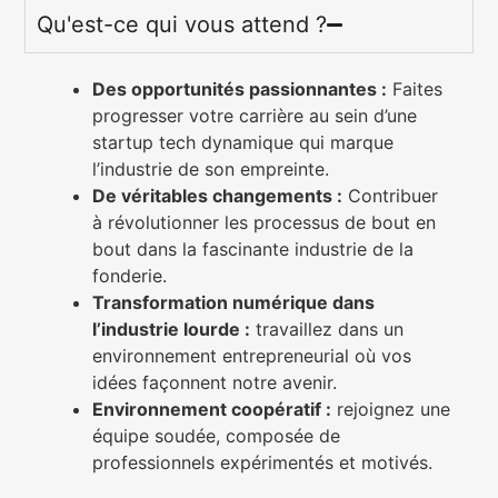
Qu'est-ce qui vous attend ?
Des opportunités passionnantes :
Faites
progresser votre carrière au sein d’une
startup tech dynamique qui marque
l’industrie de son empreinte.
De véritables changements :
Contribuer
à révolutionner les processus de bout en
bout dans la fascinante industrie de la
fonderie.
Transformation numérique dans
l’industrie lourde :
travaillez dans un
environnement entrepreneurial où vos
idées façonnent notre avenir.
Environnement coopératif :
rejoignez une
équipe soudée, composée de
professionnels expérimentés et motivés.