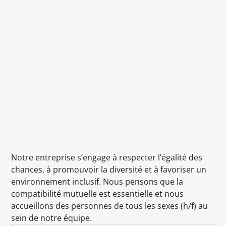
Notre entreprise s’engage à respecter l’égalité des
chances, à promouvoir la diversité et à favoriser un
environnement inclusif. Nous pensons que la
compatibilité mutuelle est essentielle et nous
accueillons des personnes de tous les sexes (h/f) au
sein de notre équipe.