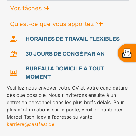
Vos tâches :
Qu'est-ce que vous apportez ?
HORAIRES DE TRAVAIL FLEXIBLES
30 JOURS DE CONGÉ PAR AN
BUREAU À DOMICILE A TOUT
MOMENT
Veuillez nous envoyer votre CV et votre candidature
dès que possible. Nous t’inviterons ensuite à un
entretien personnel dans les plus brefs délais. Pour
plus d’informations sur le poste, veuillez contacter
Marcel Tschillaev à l’adresse suivante
karriere@castfast.de