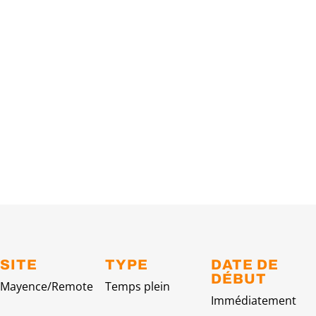
SITE
TYPE
DATE DE
DÉBUT
Mayence/Remote
Temps plein
Immédiatement