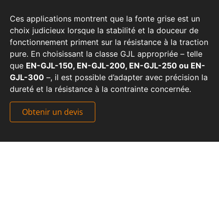
Ces applications montrent que la fonte grise est un
choix judicieux lorsque la stabilité et la douceur de
fonctionnement priment sur la résistance à la traction
pure. En choisissant la classe GJL appropriée – telle
que
EN-GJL-150, EN-GJL-200, EN-GJL-250 ou EN-
GJL-300
–, il est possible d’adapter avec précision la
dureté et la résistance à la contrainte concernée.
Obtenir un devis
Conception économique et facilité de