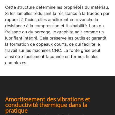
Cette structure détermine les propriétés du matériau.
Si les lamelles réduisent la résistance à la traction par
rapport à l’acier, elles améliorent en revanche la
résistance à la compression et l’usinabilité. Lors du
fraisage ou du perçage, le graphite agit comme un
lubrifiant intégré. Cela préserve les outils et garantit
la formation de copeaux courts, ce qui facilite le
travail sur les machines CNC. La fonte grise peut
ainsi être facilement façonnée en formes finales
complexes.
Amortissement des vibrations et
conductivité thermique dans la
pratique