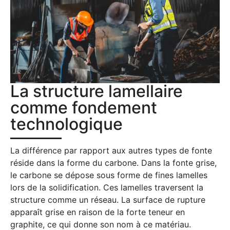
La structure lamellaire
comme fondement
technologique
La différence par rapport aux autres types de fonte
réside dans la forme du carbone. Dans la fonte grise,
le carbone se dépose sous forme de fines lamelles
lors de la solidification. Ces lamelles traversent la
structure comme un réseau. La surface de rupture
apparaît grise en raison de la forte teneur en
graphite, ce qui donne son nom à ce matériau.