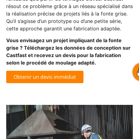
résout ce problème grâce à un réseau spécialisé dans
la réalisation précise de projets liés à la fonte grise.
Qu’il s’agisse d’un prototype ou d’une petite série,
cette approche garantit une fabrication adaptée.
Vous envisagez un projet impliquant de la fonte
grise ? Téléchargez les données de conception sur
Castfast et recevez un devis pour la fabrication
selon le procédé de moulage adapté.
Obtenir un devis immédiat