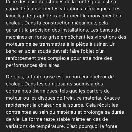
L’une des caractéristiques de la fonte grise est sa
capacité à absorber les vibrations mécaniques. Les
lamelles de graphite transforment le mouvement en
chaleur. Dans la construction mécanique, cela
garantit la précision des installations. Les bancs de
machines en fonte grise empêchent les vibrations des
moteurs de se transmettre à la pièce à usiner. Un
banc en acier soudé devrait faire l’objet d’un
renforcement très complexe pour atteindre des
performances similaires.
De plus, la fonte grise est un bon conducteur de
chaleur. Dans les composants soumis à des
contraintes thermiques, tels que les carters de
moteur ou les disques de frein, ce matériau évacue
rapidement la chaleur de la source. Cela réduit les
contraintes au sein du matériau et prolonge sa durée
de vie. La forme reste stable même en cas de
variations de température. C’est pourquoi la fonte