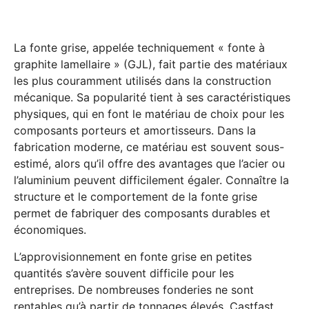
La fonte grise, appelée techniquement « fonte à
graphite lamellaire » (GJL), fait partie des matériaux
les plus couramment utilisés dans la construction
mécanique. Sa popularité tient à ses caractéristiques
physiques, qui en font le matériau de choix pour les
composants porteurs et amortisseurs. Dans la
fabrication moderne, ce matériau est souvent sous-
estimé, alors qu’il offre des avantages que l’acier ou
l’aluminium peuvent difficilement égaler. Connaître la
structure et le comportement de la fonte grise
permet de fabriquer des composants durables et
économiques.
L’approvisionnement en fonte grise en petites
quantités s’avère souvent difficile pour les
entreprises. De nombreuses fonderies ne sont
rentables qu’à partir de tonnages élevés. Castfast