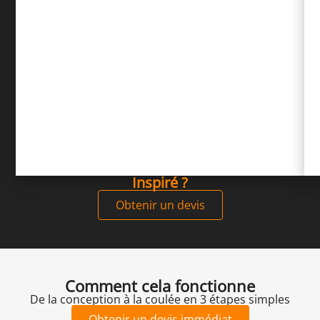
Inspiré ?
Obtenir un devis
Comment cela fonctionne
De la conception à la coulée en 3 étapes simples
Obtenir un devis immédiat