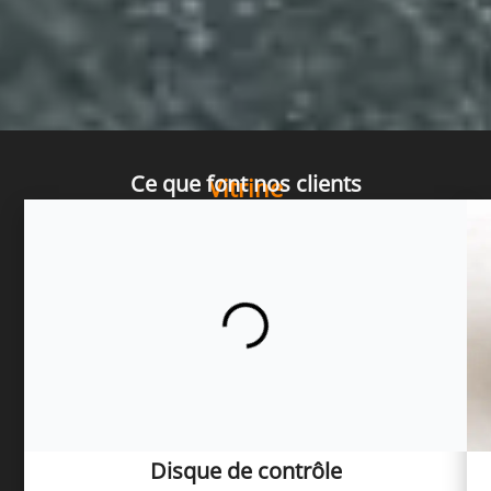
Ce que font nos clients
Vitrine
Disque de contrôle