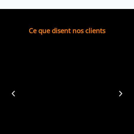
Ce que disent nos clients