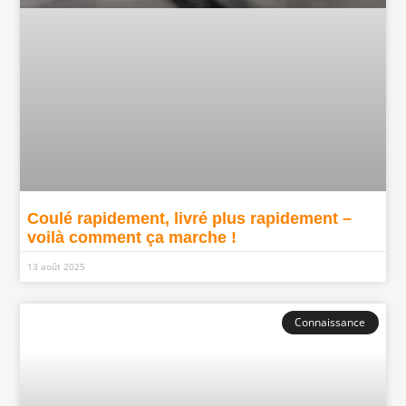
Coulé rapidement, livré plus rapidement –
voilà comment ça marche !
13 août 2025
Connaissance