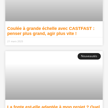
Coulée à grande échelle avec CASTFAST :
penser plus grand, agir plus vite !
21 mars 2025
Nouveautés
La fonte est-elle adaptée à mon projet ? Quel