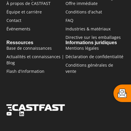
À propos de CASTFAST
Offre immédiate
Équipe et carrière
Conditions d'achat
Contact
FAQ
Événements
Industries & matériaux
Directive sur les emballages
Ressources
Informations juridiques
Base de connaissances
Mentions légales
Actualités et connaissances |
Déclaration de confidentialité
Blog
Conditions générales de
Flash d'information
vente